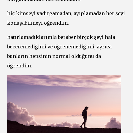
hiç kimseyi yadırgamadan, ayıplamadan her şeyi
konuşabilmeyi öğrendim.
hatırlamadıklarımla beraber birçok şeyi hala
beceremediğimi ve öğrenemediğimi, ayrıca
bunların hepsinin normal olduğunu da
öğrendim.