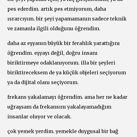
pes ederdim. artık pes etmiyorum, daha
ısrarcıyım. bir şeyi yapamamanın sadece teknik
ve zamanla ilgili olduğunu öğrendim.
daha az eşyanın büyük bir ferahlık yarattığını
öğrendim. eşyayı değil, doğru insanı
biriktirmeye odaklanıyorum. illa bir şeyleri
biriktireceksem de ya küçük objeleri seçiyorum
ya da dijital olanı seçiyorum.
frekans yakalamayı öğrendim. ama her ne kadar
uğraşsam da frekansını yakalayamadığım
insanlar oluyor ve olacak.
çok yemek yerdim. yemekle duygusal bir bağ