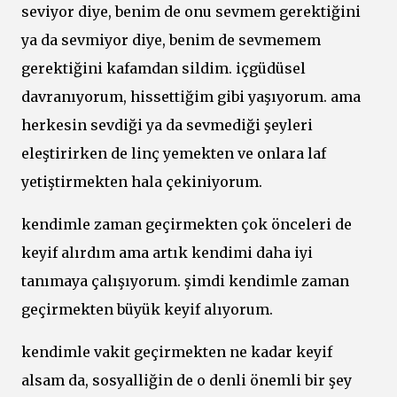
seviyor diye, benim de onu sevmem gerektiğini
ya da sevmiyor diye, benim de sevmemem
gerektiğini kafamdan sildim. içgüdüsel
davranıyorum, hissettiğim gibi yaşıyorum. ama
herkesin sevdiği ya da sevmediği şeyleri
eleştirirken de linç yemekten ve onlara laf
yetiştirmekten hala çekiniyorum.
kendimle zaman geçirmekten çok önceleri de
keyif alırdım ama artık kendimi daha iyi
tanımaya çalışıyorum. şimdi kendimle zaman
geçirmekten büyük keyif alıyorum.
kendimle vakit geçirmekten ne kadar keyif
alsam da, sosyalliğin de o denli önemli bir şey