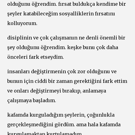
olduğunu öğrendim. fırsat buldukça kendime bir
şeyler katabileceğim sosyalliklerin fırsatını
kolluyorum.
disiplinin ve çok çalışmanın ne denli önemli bir
şey olduğunu öğrendim. keşke bunu çok daha
önceleri fark etseydim.
insanları değiştirmenin çok zor olduğunu ve
bunun için ciddi bir zaman gerektiğini fark ettim
ve onları değiştirmeyi bırakıp, anlamaya
çalışmaya başladım.
kafamda kurguladığım şeylerin, çoğunlukla
gerçekleşmediğini gördüm. ama hala kafamda
kurgulamaktan kurtulamadım.