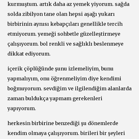
kurmuştum. artık daha az yemek yiyorum. sağda
solda zibilyon tane olan hepsi aşağı yukarı
birbirinin aynısı kebapçıları genellikle tercih
etmiyorum. yemeği sohbetle güzelleştirmeye
çalışıyorum. bol renkli ve sağlıklı beslenmeye
dikkat ediyorum.
içerik çöplüğünde şunu izlemeliyim, bunu
yapmalıyım, onu öğrenmeliyim diye kendimi
boğmuyorum. sevdiğim ve ilgilendiğim alanlarda
zaman buldukça yapmam gerekenleri
yapıyorum.
herkesin birbirine benzediği şu dönemlerde
kendim olmaya çalışıyorum. birileri bir şeyleri