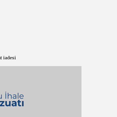
t iadesi