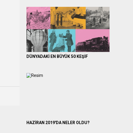
DÜNYADAKİ EN BÜYÜK 50 KEŞİF
HAZİRAN 2019'DA NELER OLDU?