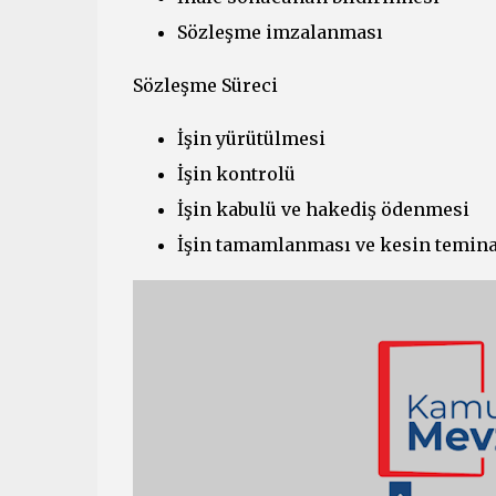
Sözleşme imzalanması
Sözleşme Süreci
İşin yürütülmesi
İşin kontrolü
İşin kabulü ve hakediş ödenmesi
İşin tamamlanması ve kesin temina