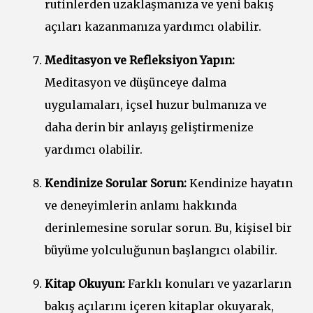
rutinlerden uzaklaşmanıza ve yeni bakış
açıları kazanmanıza yardımcı olabilir.
Meditasyon ve Refleksiyon Yapın:
Meditasyon ve düşünceye dalma
uygulamaları, içsel huzur bulmanıza ve
daha derin bir anlayış geliştirmenize
yardımcı olabilir.
Kendinize Sorular Sorun:
Kendinize hayatın
ve deneyimlerin anlamı hakkında
derinlemesine sorular sorun. Bu, kişisel bir
büyüme yolculuğunun başlangıcı olabilir.
Kitap Okuyun:
Farklı konuları ve yazarların
bakış açılarını içeren kitaplar okuyarak,