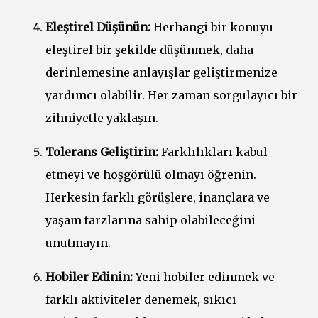
Eleştirel Düşünün:
Herhangi bir konuyu
eleştirel bir şekilde düşünmek, daha
derinlemesine anlayışlar geliştirmenize
yardımcı olabilir. Her zaman sorgulayıcı bir
zihniyetle yaklaşın.
Tolerans Geliştirin:
Farklılıkları kabul
etmeyi ve hoşgörülü olmayı öğrenin.
Herkesin farklı görüşlere, inançlara ve
yaşam tarzlarına sahip olabileceğini
unutmayın.
Hobiler Edinin:
Yeni hobiler edinmek ve
farklı aktiviteler denemek, sıkıcı