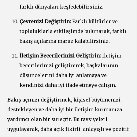
farklı dünyaları keşfedebilirsiniz.
Çevrenizi Değiştirin:
Farklı kültürler ve
topluluklarla etkileşimde bulunarak, farklı
bakış açılarına maruz kalabilirsiniz.
İletişim Becerilerinizi Geliştirin:
İletişim
becerilerinizi geliştirerek, başkalarının
düşüncelerini daha iyi anlamaya ve
kendinizi daha iyi ifade etmeye çalışın.
Bakış açınızı değiştirmek, kişisel büyümenizi
destekleyen ve daha iyi bir iletişim kurmanıza
yardımcı olan bir süreçtir. Bu tavsiyeleri
uygulayarak, daha açık fikirli, anlayışlı ve pozitif