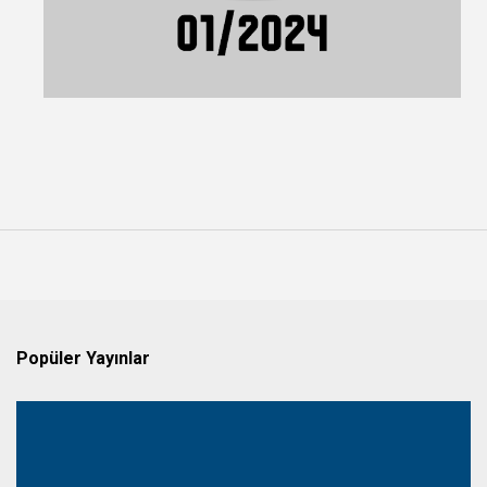
Popüler Yayınlar