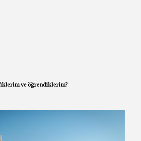
üklerim ve öğrendiklerim?