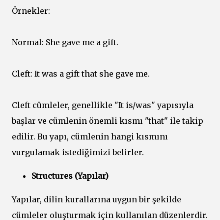
Örnekler:
Normal: She gave me a gift.
Cleft: It was a gift that she gave me.
Cleft cümleler, genellikle "It is/was" yapısıyla
başlar ve cümlenin önemli kısmı "that" ile takip
edilir. Bu yapı, cümlenin hangi kısmını
vurgulamak istediğimizi belirler.
Structures (Yapılar)
Yapılar, dilin kurallarına uygun bir şekilde
cümleler oluşturmak için kullanılan düzenlerdir.