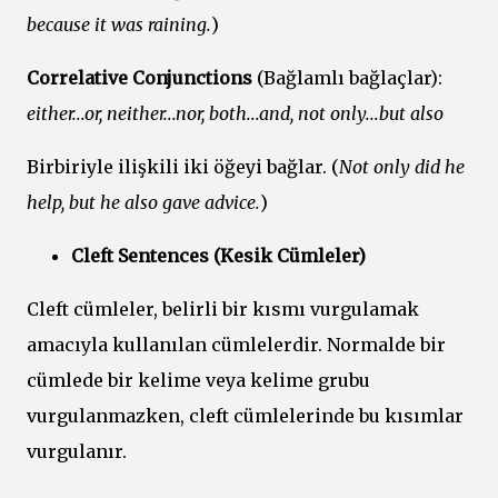
because it was raining.
)
Correlative Conjunctions
(Bağlamlı bağlaçlar):
either...or, neither...nor, both...and, not only...but also
Birbiriyle ilişkili iki öğeyi bağlar. (
Not only did he
help, but he also gave advice.
)
Cleft Sentences (Kesik Cümleler)
Cleft cümleler, belirli bir kısmı vurgulamak
amacıyla kullanılan cümlelerdir. Normalde bir
cümlede bir kelime veya kelime grubu
vurgulanmazken, cleft cümlelerinde bu kısımlar
vurgulanır.