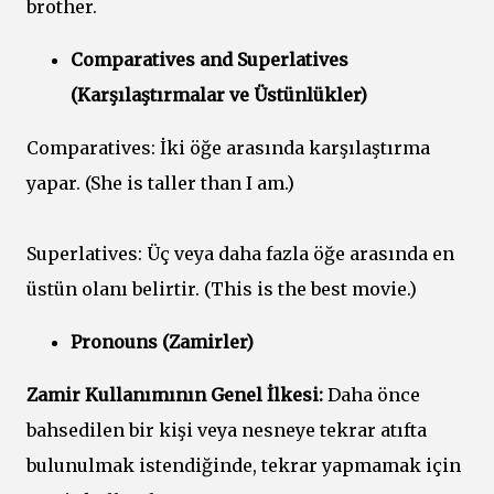
brother.
Comparatives and Superlatives
(Karşılaştırmalar ve Üstünlükler)
Comparatives: İki öğe arasında karşılaştırma
yapar. (She is taller than I am.)
Superlatives: Üç veya daha fazla öğe arasında en
üstün olanı belirtir. (This is the best movie.)
Pronouns (Zamirler)
Zamir Kullanımının Genel İlkesi:
Daha önce
bahsedilen bir kişi veya nesneye tekrar atıfta
bulunulmak istendiğinde, tekrar yapmamak için