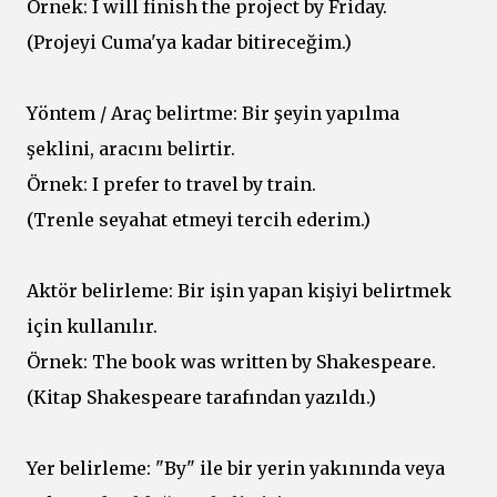
Örnek: I will finish the project by Friday.
(Projeyi Cuma'ya kadar bitireceğim.)
Yöntem / Araç belirtme: Bir şeyin yapılma
şeklini, aracını belirtir.
Örnek: I prefer to travel by train.
(Trenle seyahat etmeyi tercih ederim.)
Aktör belirleme: Bir işin yapan kişiyi belirtmek
için kullanılır.
Örnek: The book was written by Shakespeare.
(Kitap Shakespeare tarafından yazıldı.)
Yer belirleme: "By" ile bir yerin yakınında veya