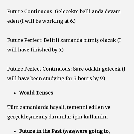
Future Continuous: Gelecekte belli anda devam
eden (I will be working at 6.)
Future Perfect: Belirli zamanda bitmiş olacak (I
will have finished by 5.)
Future Perfect Continuous: Süre odaklı gelecek (I
will have been studying for 3 hours by 9.)
Would Tenses
Tüm zamanlarda hayali, temenni edilen ve
gerçekleşmemiş durumlar için kullanılır.
Future in the Past (was/were going to,