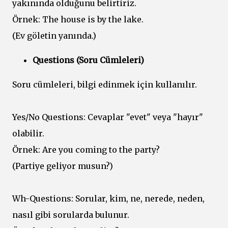
yakınında olduğunu belirtiriz.
Örnek: The house is by the lake.
(Ev göletin yanında.)
Questions (Soru Cümleleri)
Soru cümleleri, bilgi edinmek için kullanılır.
Yes/No Questions: Cevaplar "evet" veya "hayır"
olabilir.
Örnek: Are you coming to the party?
(Partiye geliyor musun?)
Wh-Questions: Sorular, kim, ne, nerede, neden,
nasıl gibi sorularda bulunur.