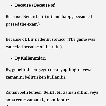
Because / Because of
Because: Neden belirtir (I am happy because I
passed the exam.)
Because of: Bir nedenin sonucu (The game was
canceled because of the rain.)
By Kullanımları
By, genellikle bir şeyin nasıl yapıldığını veya
zamanını belirtirken kullanılır.
Zaman belirlemesi: Belirli bir zaman dilimi veya
sona erme zamanı için kullanılır.