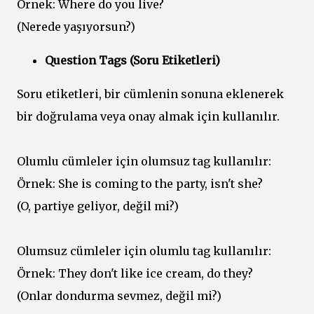
Örnek: Where do you live?
(Nerede yaşıyorsun?)
Question Tags (Soru Etiketleri)
Soru etiketleri, bir cümlenin sonuna eklenerek
bir doğrulama veya onay almak için kullanılır.
Olumlu cümleler için olumsuz tag kullanılır:
Örnek: She is coming to the party, isn't she?
(O, partiye geliyor, değil mi?)
Olumsuz cümleler için olumlu tag kullanılır:
Örnek: They don't like ice cream, do they?
(Onlar dondurma sevmez, değil mi?)