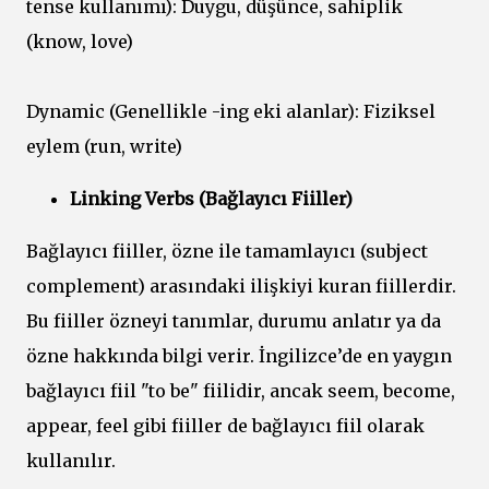
tense kullanımı): Duygu, düşünce, sahiplik
(know, love)
Dynamic (Genellikle -ing eki alanlar): Fiziksel
eylem (run, write)
Linking Verbs (Bağlayıcı Fiiller)
Bağlayıcı fiiller, özne ile tamamlayıcı (subject
complement) arasındaki ilişkiyi kuran fiillerdir.
Bu fiiller özneyi tanımlar, durumu anlatır ya da
özne hakkında bilgi verir. İngilizce’de en yaygın
bağlayıcı fiil "to be" fiilidir, ancak seem, become,
appear, feel gibi fiiller de bağlayıcı fiil olarak
kullanılır.