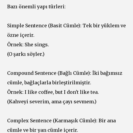
Bazı önemli yapı türleri:
Simple Sentence (Basit Cümle): Tek bir yüklem ve
özne içerir.
Örnek: She sings.
(O şarkı söyler.)
Compound Sentence (Bağlı Cümle): İki bağımsız
cümle, bağlaçlarla birleştirilmiştir.
Örnek: I like coffee, but I don't like tea.
(Kahveyi severim, ama çayı sevmem.)
Complex Sentence (Karmaşık Cümle): Bir ana
cümle ve bir yan cümle içerir.