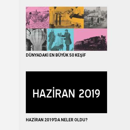
DÜNYADAKİ EN BÜYÜK 50 KEŞİF
HAZİRAN 2019'DA NELER OLDU?